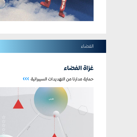
الفضاء
غزاة الفضاء
›››
حماية مدارنا من التهديدات السيبرانية