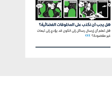
هل يجب أن نكذب على المخلوقات الفضائية؟
هل تعلم أن إرسال رسائل إلى الكون قد يؤدي إلى تبعات
›››
غير مقصودة؟