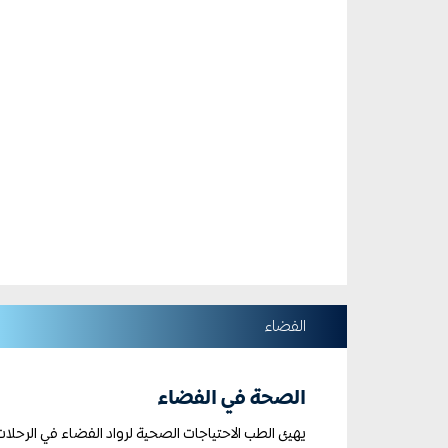
الفضاء
الصحة في الفضاء
يهيئ الطب الاحتياجات الصحية لرواد الفضاء في الرحلات