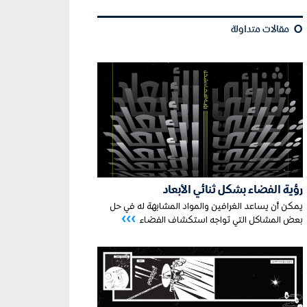
¢
مقالات متداولة
رؤية الفضاء بشكل ثنائي الأبعاد
يمكن أن يساعد الغرافين والمواد المشابهة له في حل
›››
بعض المشاكل التي تواجه استكشاف الفضاء