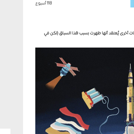
118 أسبوع
ات أخرى يُعتقد أنها ظهرت بسبب هذا السباق (لكن في