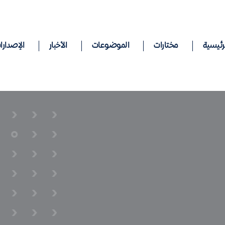
رئيسية
مختارات
الموضوعات
الأخبار
الإصدارا