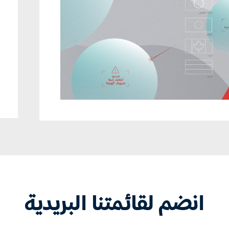
انضم لقائمتنا البريدية