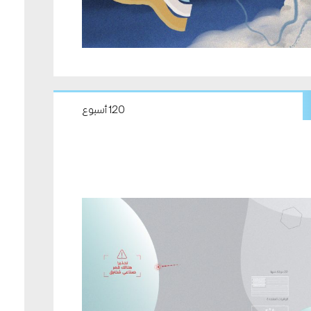
120 أسبوع