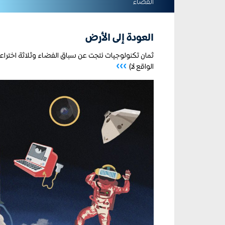
الفضاء
العودة إلى الأرض
ثمان تكنولوجيات نتجت عن سباق الفضاء وثلاثة اختراع
›››
الواقع لا)