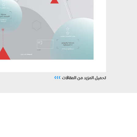
›››
تحميل المزيد من المقالات