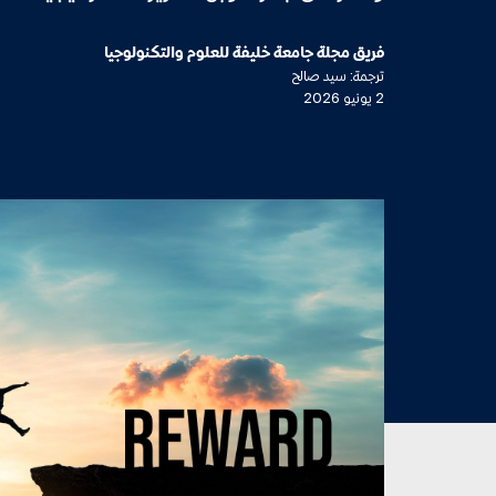
فريق مجلة جامعة خليفة للعلوم والتكنولوجيا
ترجمة: سيد صالح
2 يونيو 2026