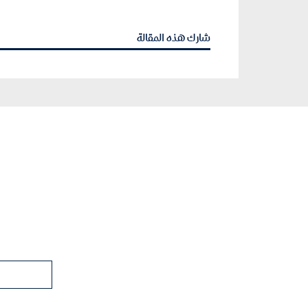
شارك هذه المقالة