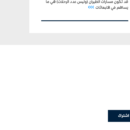
قد تكون مسارات الطيران (وليس عدد الرحلات) هي ما
›››
يساهم في الانبعاثات