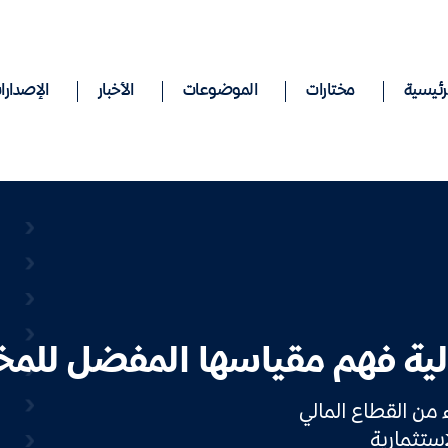
رئيسية
مختارات
الموضوعات
الأخبار
الإصدارا
ية فهم مقياسها المفضل للمخ
من القطاع المالي
استثمارية