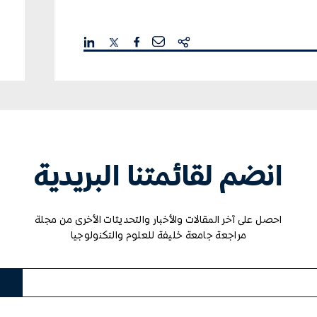
انضم لقائمتنا البريدية
احصل على آخر المقالات والأخبار والتحديثات الأخرى من مجلة
مراجعة جامعة خليفة للعلوم والتكنولوجيا