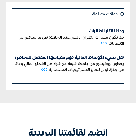
¢
مقالات متداولة
وداعًا لآثار الطائرات
قد تكون مسارات الطيران (وليس عدد الرحلات) هي ما يساهم في
›››
الانبعاثات
هل تسيء الأوساط المالية فهم مقياسها المفضل للمخاطر؟
يتعاون بروفيسور من جامعة خليفة مع خبراء من القطاع المالي
وحائز
›››
على جائزة نوبل لتعزيز الاستراتيجيات الاستثمارية
انضم لقائمتنا البريدية