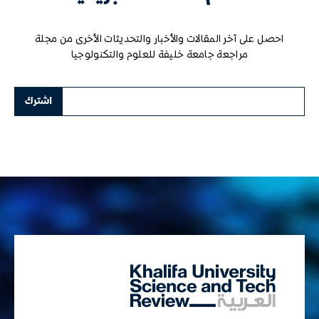
احصل على آخر المقالات والأخبار والتحديثات الأخرى من مجلة
مراجعة جامعة خليفة للعلوم والتكنولوجيا