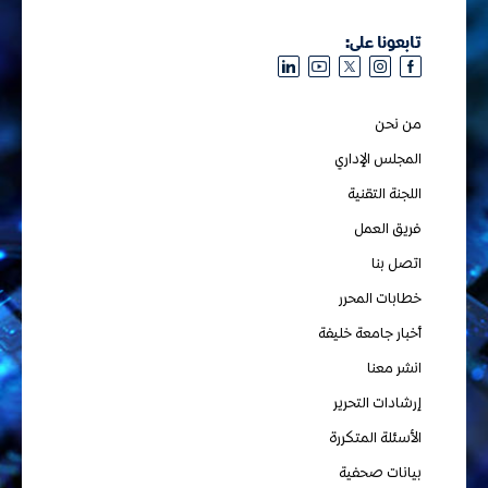
تابعونا على:
من نحن
المجلس الإداري
اللجنة التقنية
فريق العمل
اتصل بنا
خطابات المحرر
أخبار جامعة خليفة
انشر معنا
إرشادات التحرير
الأسئلة المتكررة
بيانات صحفية