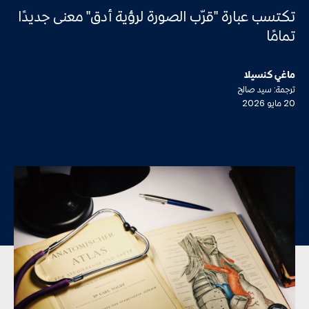
تكتسب عبارة "قرّب الصورة لرؤية أدق" معنى جديدًا
تمامًا
ماغي كنسيلا
ترجمة: سيد صالح
20 مايو 2026