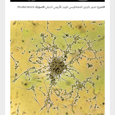
الشرح:
صور بالرنين المغناطيسي للورم الأرومي الدبقي
الصورة:
Shutterstock