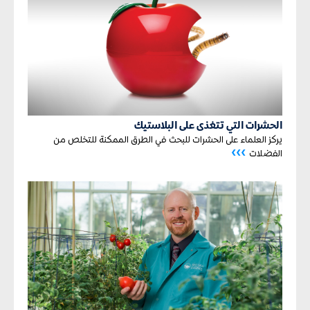
الحشرات التي تتغذى على البلاستيك
يركز العلماء على الحشرات للبحث في الطرق الممكنة للتخلص من
›››
الفضلات