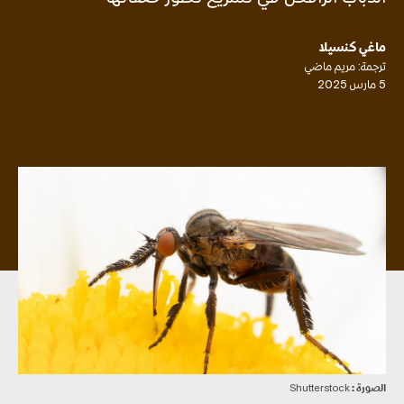
ماغي كنسيلا
ترجمة: مريم ماضي
5 مارس 2025
الصورة :
Shutterstock