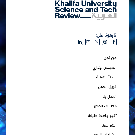
تابعونا على:
من نحن
المجلس الإداري
اللجنة التقنية
فريق العمل
اتصل بنا
خطابات المحرر
أخبار جامعة خليفة
انشر معنا