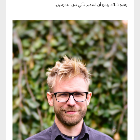
ومع ذلك، يبدو أن الخدع تأتي من الطرفين.