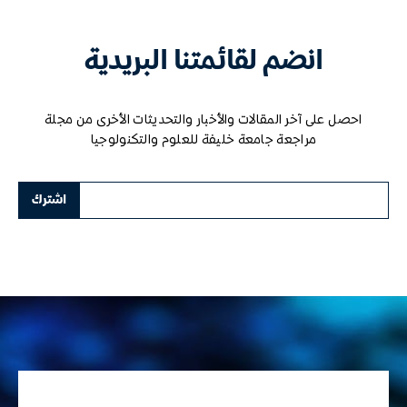
انضم لقائمتنا البريدية
احصل على آخر المقالات والأخبار والتحديثات الأخرى من مجلة
مراجعة جامعة خليفة للعلوم والتكنولوجيا