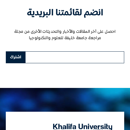
انضم لقائمتنا البريدية
احصل على آخر المقالات والأخبار والتحديثات الأخرى من مجلة
مراجعة جامعة خليفة للعلوم والتكنولوجيا