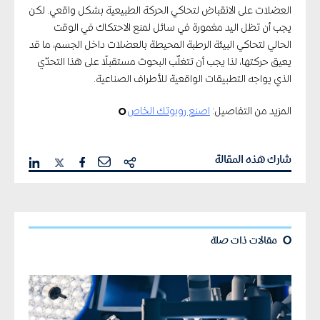
العضلات على الانقباض لتحاكي الحركة الطبيعية بشكل واقعي. لكن
يجب أن تظل اليد مغمورة في سائل لمنع الاحتكاك في الوقت
الحالي لتحاكي البيئة الرطبة المحيطة بالعضلات داخل الجسم، ما قد
يعيق حركتها، لذا يجب أن تتغلّب البحوث مستقبلًا على هذا التحدّي
الذي يواجه التطبيقات الواقعية للأطراف الصناعية.
المزيد من التفاصيل:
اصنع روبوتك الخاص
¢
شارك هذه المقالة
¢
مقالات ذات صلة