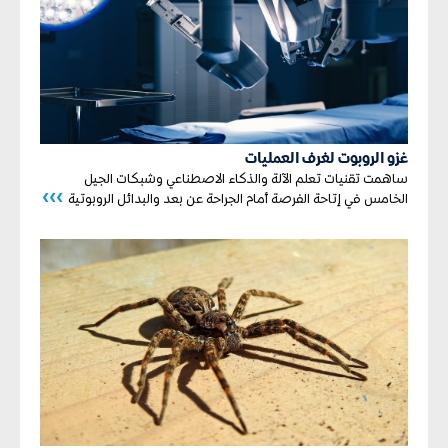
غزو الروبوت لغرف العمليات
ساهمت تقنيات تعلم الآلة والذكاء الاصطناعي وشبكات الجيل
›››
الخامس
في إتاحة الفرصة أمام الجراحة عن بعد والبدائل الروبوتية