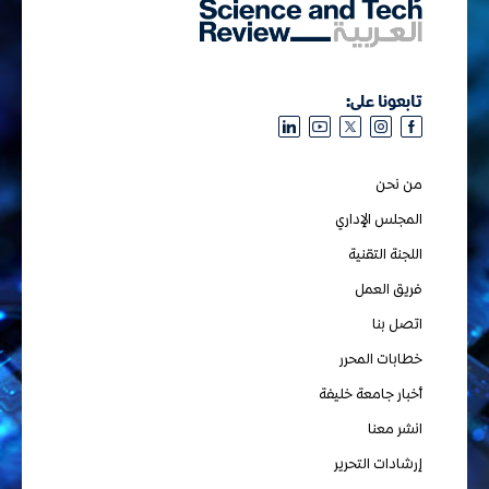
تابعونا على:
من نحن
المجلس الإداري
اللجنة التقنية
فريق العمل
اتصل بنا
خطابات المحرر
أخبار جامعة خليفة
انشر معنا
إرشادات التحرير