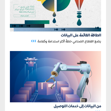
الطاقة القائمة على البيانات
›››
يضع القطاع الصناعي خطةً أكثر استدامة وكفاءة
من البيانات إلى خدمات التوصيل