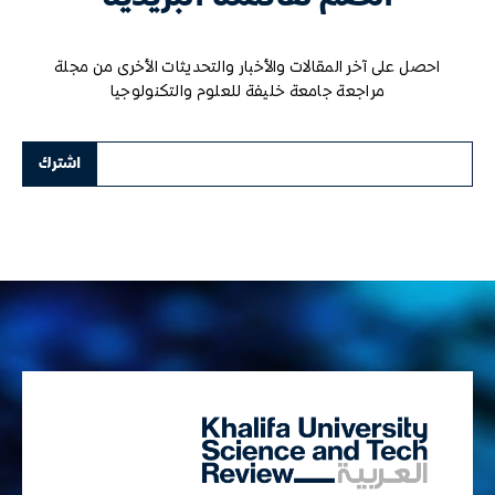
احصل على آخر المقالات والأخبار والتحديثات الأخرى من مجلة
مراجعة جامعة خليفة للعلوم والتكنولوجيا