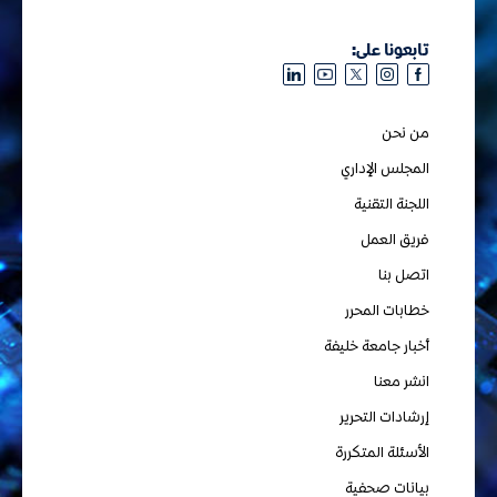
تابعونا على:
من نحن
المجلس الإداري
اللجنة التقنية
فريق العمل
اتصل بنا
خطابات المحرر
أخبار جامعة خليفة
انشر معنا
إرشادات التحرير
الأسئلة المتكررة
بيانات صحفية