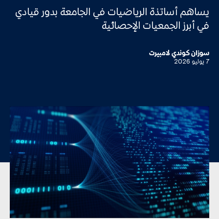
يساهم أساتذة الرياضيات في الجامعة بدور قيادي
في أبرز الجمعيات الإحصائية
سوزان كوندي لامبيرت
7 يوليو 2026