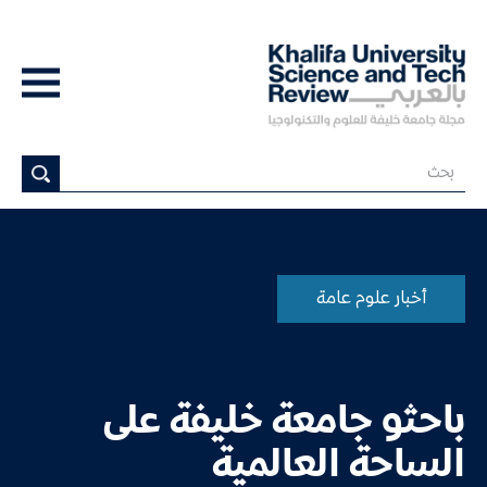
أخبار علوم عامة
باحثو جامعة خليفة على
الساحة العالمية