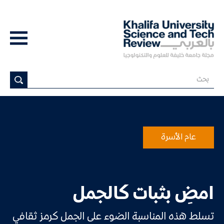
عام الأسرة
امضِ بثبات كالجمل
تسلط هذه المناسبة الضوء على الجمل كرمز ثقافي