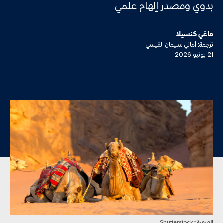
بدوي ومصدر إلهام علمي
ماغي كنسيلا
ترجمة: أماني سليمان القيسي
21 يونيو 2026
الصورة :
Shutterstock