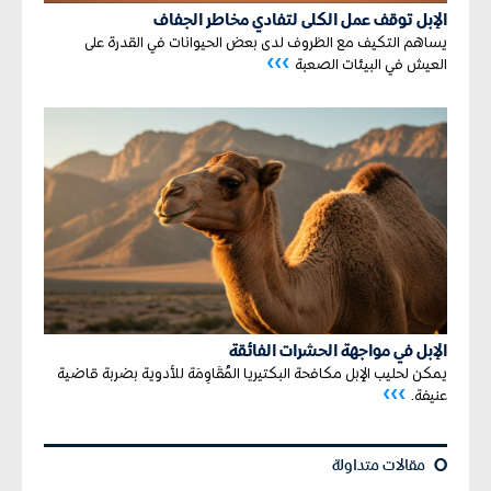
الإبل توقف عمل الكلى لتفادي مخاطر الجفاف
يساهم التكيف مع الظروف لدى بعض الحيوانات في القدرة على
›››
العيش في البيئات الصعبة
الإبل في مواجهة الحشرات الفائقة
يمكن لحليب الإبل مكافحة البكتيريا المُقَاوِمَة للأدوية بضربة قاضية
›››
عنيفة.
¢
مقالات متداولة