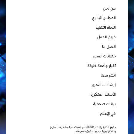
من نحن
المجلس الإداري
اللجنة التقنية
فريق العمل
اتصل بنا
خطابات المحرر
أخبار جامعة خليفة
انشر معنا
إرشادات التحرير
الأسئلة المتكررة
بيانات صحفية
في الإعلام
حقوق الطبع والنشر © 2026 مجلة منصة جامعة خليفة للعلوم
والتكنولوجيا. جميع الحقوق محفوظة.