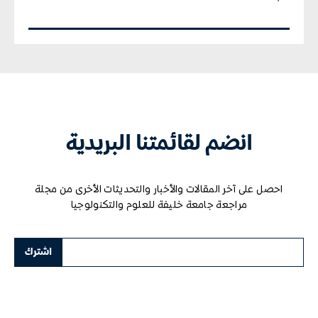
انضم لقائمتنا البريدية
احصل على آخر المقالات والأخبار والتحديثات الأخرى من مجلة
مراجعة جامعة خليفة للعلوم والتكنولوجيا