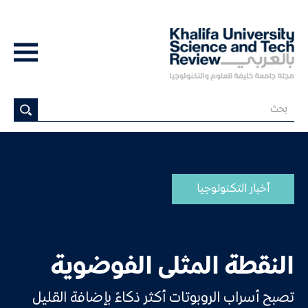
أخبار التكنولوجيا
النقطة المثلى الفوضوية
تصبح أسراب الروبوتات أكثر ذكاءً بإضافة القليل