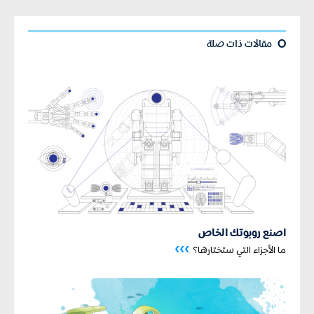
¢
مقالات ذات صلة
اصنع روبوتك الخاص
›››
ما الأجزاء التي ستختارها؟