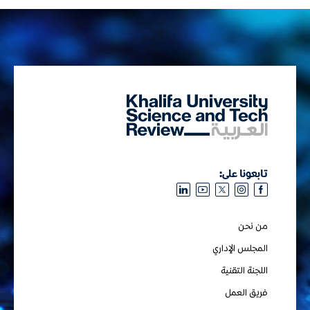
تابعونا على:
من نحن
المجلس الإداري
اللجنة التقنية
فريق العمل