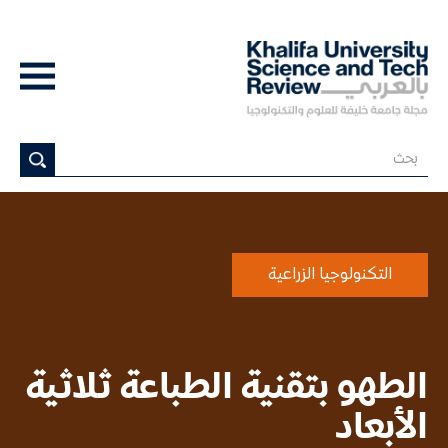
التكنولوجيا الزراعية
الطهو بتقنية الطباعة ثلاثية
الأبعاد