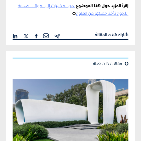
إقرأ المزيد حول هذا الموضوع
:
من المختبرات إلى الموائد.. صناعة
اللحوم تأخذ حصتها من العلوم
¢
شارك هذه المقالة
¢
مقالات ذات صلة