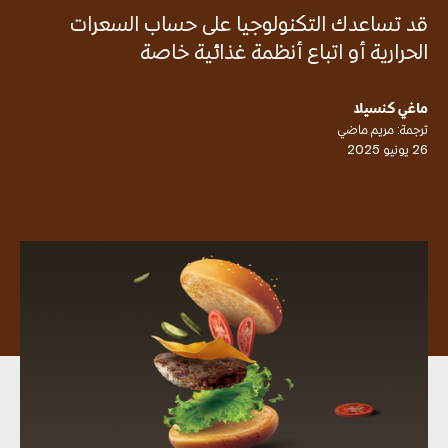
قد تساعدك التكنولوجيا على حساب السعرات
الحرارية أو اتباع أنظمة غذائية خاصة
ماغي كنسيلا
ترجمة: مريم ماضي
26 يونيو 2025