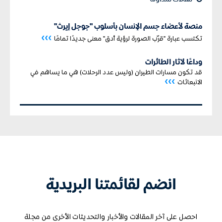
منصة لأعضاء جسم الإنسان بأسلوب "جوجل إيرث"
›››
تكتسب عبارة "قرّب الصورة لرؤية أدق" معنى جديدًا تمامًا
وداعًا لآثار الطائرات
قد تكون مسارات الطيران (وليس عدد الرحلات) هي ما يساهم في
›››
الانبعاثات
انضم لقائمتنا البريدية
احصل على آخر المقالات والأخبار والتحديثات الأخرى من مجلة