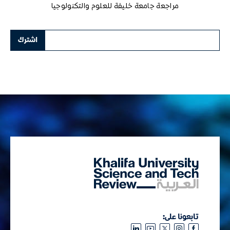
مراجعة جامعة خليفة للعلوم والتكنولوجيا
تابعونا على: