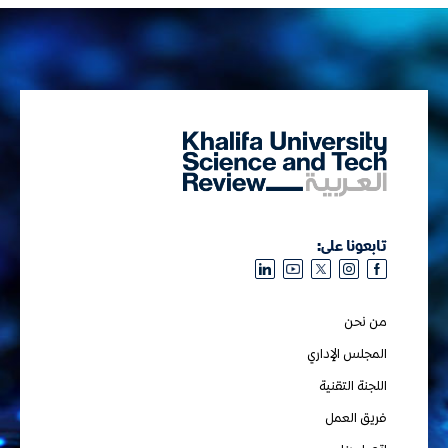
تابعونا على:
من نحن
المجلس الإداري
اللجنة التقنية
فريق العمل