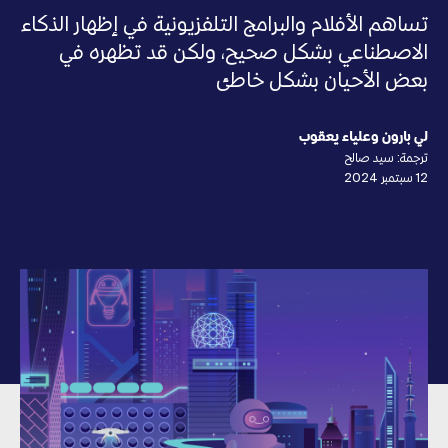
تساهم الأفلام والبرامج التلفزيونية في إظهار الذكاء
الاصطناعي بشكل صحيح، ولكن قد تظهره في
بعض الأحيان بشكل خاطئ
لي بارون وعلياء يعقوب
ترجمة: سيد صالح
12 سبتمبر 2024