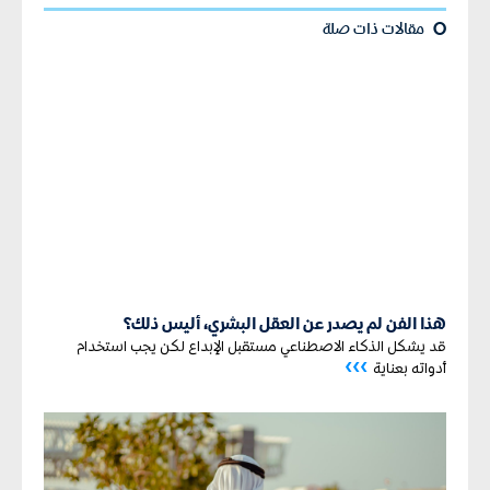
¢
مقالات ذات صلة
هذا الفن لم يصدر عن العقل البشري، أليس ذلك؟
قد يشكل الذكاء الاصطناعي مستقبل الإبداع لكن يجب استخدام
›››
أدواته بعناية