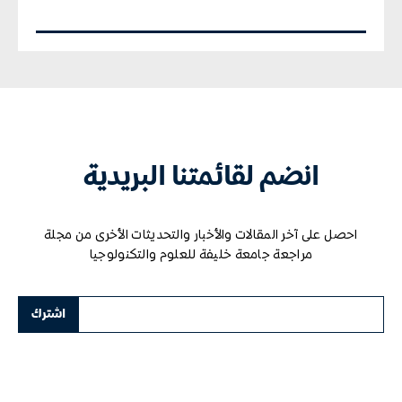
انضم لقائمتنا البريدية
احصل على آخر المقالات والأخبار والتحديثات الأخرى من مجلة
مراجعة جامعة خليفة للعلوم والتكنولوجيا