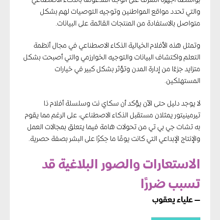
والتي تحدد مواقع المواطنين وتوجيه التوصيات لهم بشكل
متواصل بالاستفادة من المنتجات القائمة على البيانات.
وتمثل هذه الأفلام الخيالية الذكاء الاصطناعي في مجال أنظمة
التعلم واكتشاف البيانات والتوجيه الخوارزمي والتي أصبحت بشكل
متزايد جزءًا من إدارة المدن وتؤثر بشكل كبير في خيارات
المستهلكين.
لا يوجد دليل حتى الآن يؤكد أن سكاي نت وسلسلة أفلام ذا
تيرمينيتور يمثلان مستقبل الذكاء الاصطناعي، على الرغم مما يقوم
به تشات جي بي تي من تحولات هامة فيما يتعلق بمجالات العمل
والإنتاج الإبداعي التي كانت يومًا ما حِكرًا على البشر بصفة حصرية.
الاستعارات والصور البلاغية قد
تسبب ضررًا
— علياء يعقوب